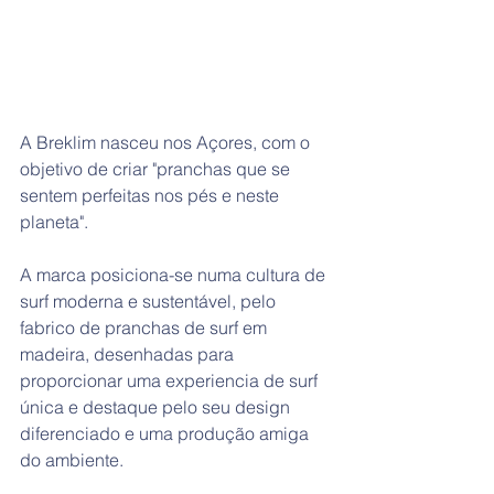
A Breklim nasceu nos Açores, com o 
objetivo de criar "pranchas que se 
sentem perfeitas nos pés e neste 
planeta".
A marca posiciona-se numa cultura de 
surf moderna e sustentável, pelo 
fabrico de pranchas de surf em 
madeira, desenhadas para 
proporcionar uma experiencia de surf 
única e destaque pelo seu design 
diferenciado e uma produção amiga 
do ambiente.