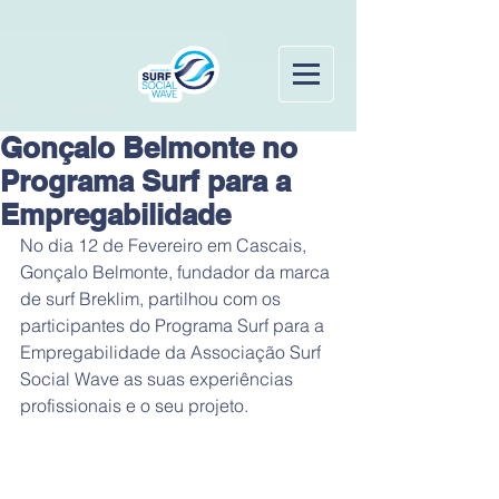
Gonçalo Belmonte no
Programa Surf para a
Empregabilidade
No dia 12 de Fevereiro em Cascais, 
Gonçalo Belmonte, fundador da marca 
de surf Breklim, partilhou com os 
participantes do Programa Surf para a 
Empregabilidade da Associação Surf 
Social Wave as suas experiências 
profissionais e o seu projeto.