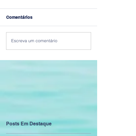
Comentários
Escreva um comentário
Posts Em Destaque