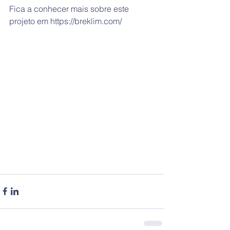
Fica a conhecer mais sobre este 
projeto em https://breklim.com/ 