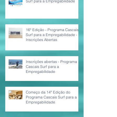
Surf para a Empregabilidade
16ª Edição - Programa Cascais
Surf para a Empregabilidade -
Inscrições Abertas
Inscrições abertas - Programa
Cascais Surf para a
Empregabilidade
Começo da 14ª Edição do
Programa Cascais Surf para a
Empregabilidade