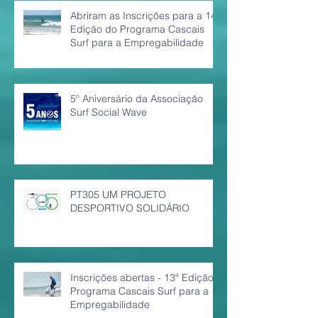
Abriram as Inscrições para a 14ª
Edição do Programa Cascais
Surf para a Empregabilidade
5º Aniversário da Associação
Surf Social Wave
PT305 UM PROJETO
DESPORTIVO SOLIDÁRIO
Inscrições abertas - 13ª Edição
Programa Cascais Surf para a
Empregabilidade