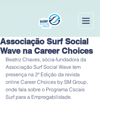
Associação Surf Social
Wave na Career Choices
Beatriz Chaves, sócia-fundadora da 
Associação Surf Social Wave tem 
presença na 2ª Edição da revista 
online Career Choices by SM Group, 
onde fala sobre o Programa Cscais 
Surf para a Empregabilidade.