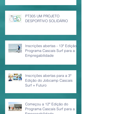
PT305 UM PROJETO
DESPORTIVO SOLIDÁRIO
Inscrições abertas - 13ª Edição
Programa Cascais Surf para a
Empregabilidade
Inscrições abertas para a 3ª
Edição do Jobcamp Cascais
Surf + Futuro
Começou a 12ª Edição do
Programa Cascais Surf para a
Empregabilidade