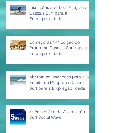
Inscrições abertas - Programa
Cascais Surf para a
Empregabilidade
Começo da 14ª Edição do
Programa Cascais Surf para a
Empregabilidade
Abriram as Inscrições para a 14ª
Edição do Programa Cascais
Surf para a Empregabilidade
5º Aniversário da Associação
Surf Social Wave