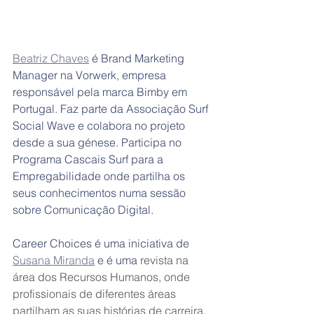
Beatriz Chaves
 é Brand Marketing 
Manager na Vorwerk, empresa 
responsável pela marca Bimby em 
Portugal. Faz parte da Associação Surf 
Social Wave e colabora no projeto 
desde a sua génese. Participa no 
Programa Cascais Surf para a 
Empregabilidade onde partilha os 
seus conhecimentos numa sessão 
sobre Comunicação Digital.
Career Choices é uma iniciativa de 
Susana Miranda
 e é uma 
revista na 
área dos Recursos Humanos, onde 
profissionais de diferentes áreas 
partilham as suas histórias de carreira, 