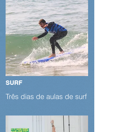
SURF
Três dias de aulas de surf