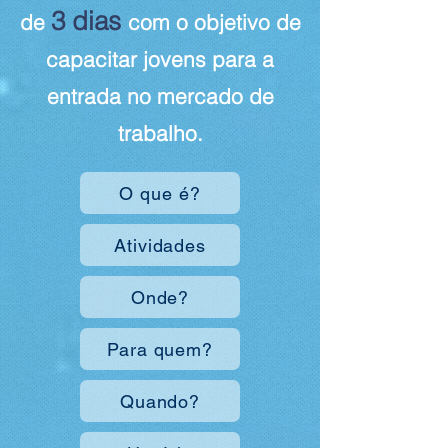
3 dias
de
com o objetivo de
capacitar jovens para a
entrada no mercado de
trabalho.
O que é?
Atividades
Onde?
Para quem?
Quando?