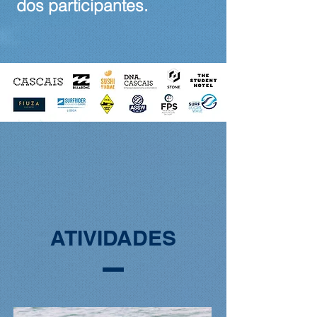
dos participantes.
ATIVIDADES