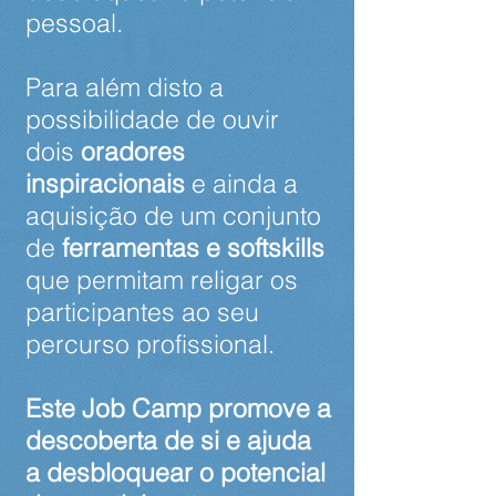
pessoal.
Para além disto a
possibilidade de ouvir
dois
oradores
inspiracionais
e ainda a
aquisição de um conjunto
de
ferramentas e softskills
que permitam religar os
participantes ao seu
percurso profissional.
Este Job Camp promove a
descoberta de si e ajuda
a desbloquear o potencial