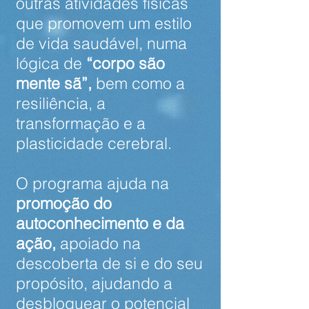
outras atividades físicas
que promovem um estilo
de vida saudável, numa
lógica de
“corpo são
mente sã”,
bem como a
resiliência, a
transformação e a
plasticidade cerebral.
O programa ajuda na
promoção do
autoconhecimento e da
ação,
apoiado na
descoberta de si e do seu
propósito, ajudando a
desbloquear o potencial