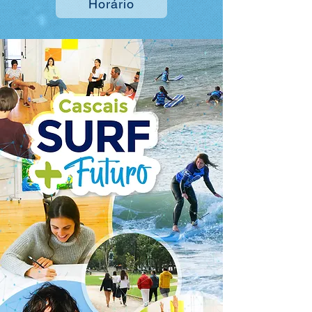
Horário