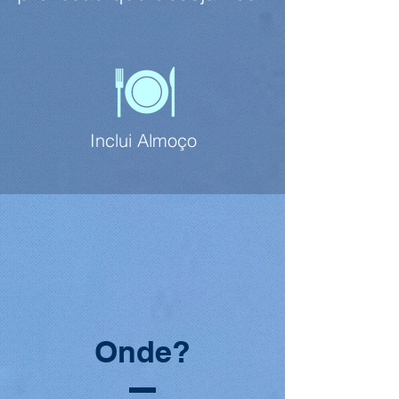
Inclui Almoço
Onde?