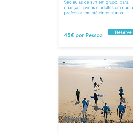
São aulas de surf em grupo, para
crianças, jovens e adultos em que 
professor tem até cinco alunos.
Reserve 
45€ por Pessoa
Eventos