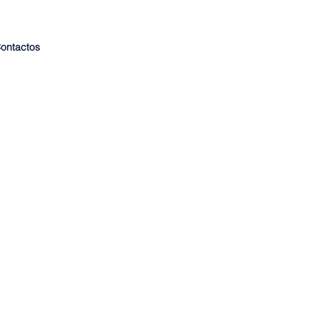
ontactos