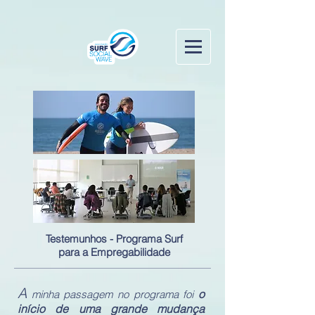
Testemunhos - Programa Surf
para a Empregabilidade
A
o
minha passagem no programa foi
início de uma grande mudança