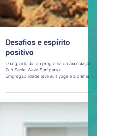
Desafios e espírito
positivo
O segundo dia do programa da Associação
Surf Social Wave-Surf para a
Empregabilidade teve surf yoga e a primeira
sessão de grupo.