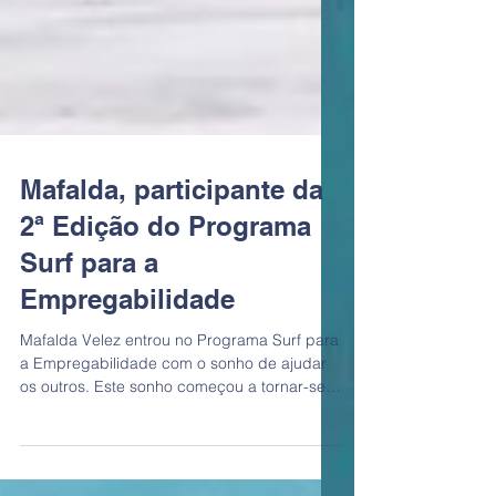
Mafalda, participante da
2ª Edição do Programa
Surf para a
Empregabilidade
Mafalda Velez entrou no Programa Surf para
a Empregabilidade com o sonho de ajudar
os outros. Este sonho começou a tornar-se
real no dia...