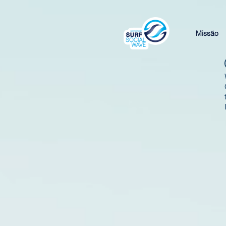
Missão